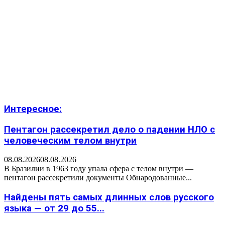
Интересное:
Пентагон рассекретил дело о падении НЛО с
человеческим телом внутри
08.08.2026
08.08.2026
В Бразилии в 1963 году упала сфера с телом внутри —
пентагон рассекретили документы Обнародованные...
Найдены пять самых длинных слов русского
языка — от 29 до 55...