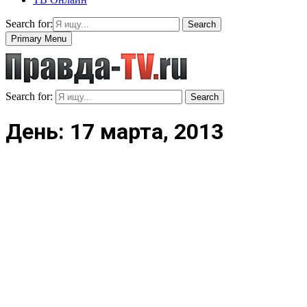
Search for:
Search
Primary Menu
Search for:
Search
День: 17 марта, 2013