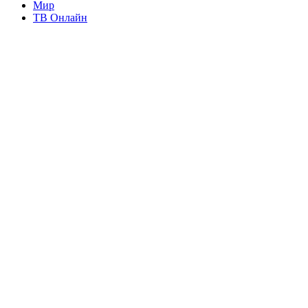
Мир
ТВ Онлайн