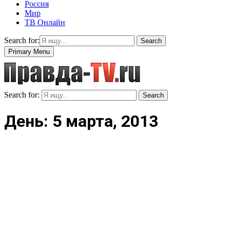
Россия
Мир
ТВ Онлайн
Search for:
Search
Primary Menu
Search for:
Search
День: 5 марта, 2013