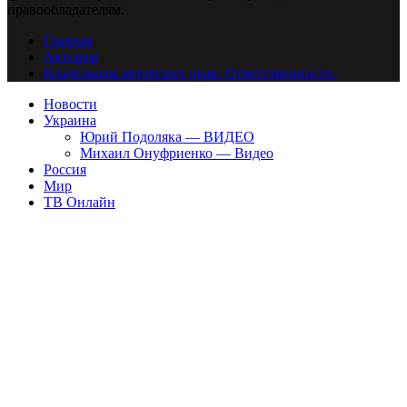
правообладателям.
Главная
Авторам
Владельцам авторских прав. Ответственности.
Новости
Украина
Юрий Подоляка — ВИДЕО
Михаил Онуфриенко — Видео
Россия
Мир
ТВ Онлайн