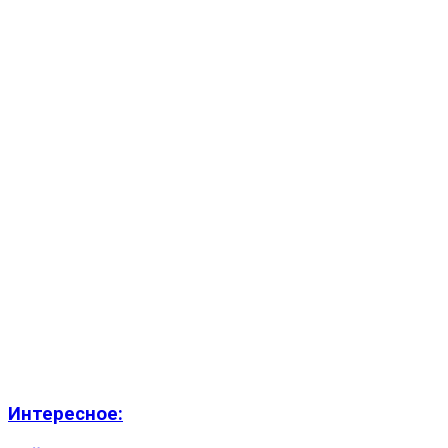
Интересное: