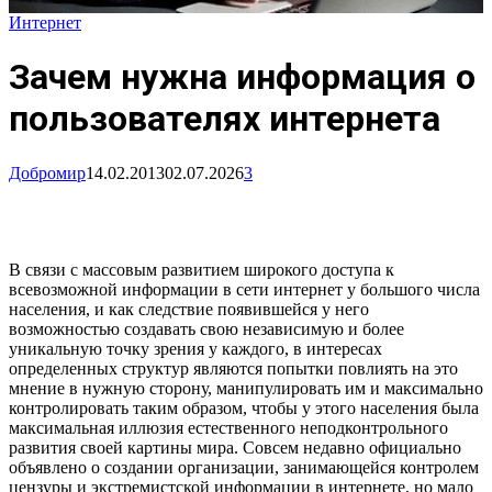
Интернет
Зачем нужна информация о
пользователях интернета
Добромир
14.02.2013
02.07.2026
3
В связи с массовым развитием широкого доступа к
всевозможной информации в сети интернет у большого числа
населения, и как следствие появившейся у него
возможностью создавать свою независимую и более
уникальную точку зрения у каждого, в интересах
определенных структур являются попытки повлиять на это
мнение в нужную сторону, манипулировать им и максимально
контролировать таким образом, чтобы у этого населения была
максимальная иллюзия естественного неподконтрольного
развития своей картины мира. Совсем недавно официально
объявлено о создании организации, занимающейся контролем
цензуры и экстремистской информации в интернете, но мало