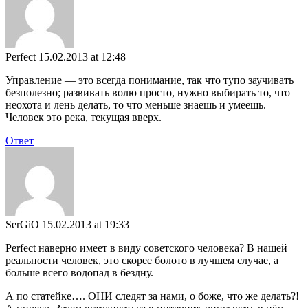
Perfect
15.02.2013 at 12:48
Управление — это всегда понимание, так что тупо заучивать
безполезно; развивать волю просто, нужно выбирать то, что
неохота и лень делать, то что меньше знаешь и умеешь.
Человек это река, текущая вверх.
Ответ
SerGiO
15.02.2013 at 19:33
Perfect наверно имеет в виду советского человека? В нашей
реальности человек, это скорее болото в лучшем случае, а
больше всего водопад в бездну.
А по статейке…. ОНИ следят за нами, о боже, что же делать?!