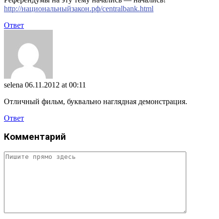
http://национальныйзакон.рф/centralbank.html
Ответ
selena
06.11.2012 at 00:11
Отличный фильм, буквально наглядная демонстрация.
Ответ
Комментарий