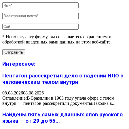
* Используя эту форму, вы соглашаетесь с хранением и
обработкой введенных вами данных на этом веб-сайте.
Интересное:
Пентагон рассекретил дело о падении НЛО с
человеческим телом внутри
08.08.2026
08.08.2026
Оглавление:В Бразилии в 1963 году упала сфера с телом
внутри — пентагон рассекретили документыНаходка в...
Найдены пять самых длинных слов русского
языка — от 29 до 55...