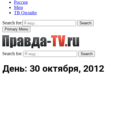
Россия
Мир
ТВ Онлайн
Search for:
Search
Primary Menu
Search for:
Search
День: 30 октября, 2012