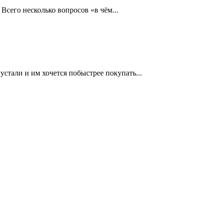
Всего несколько вопросов «в чём...
тали и им хочется побыстрее покупать...