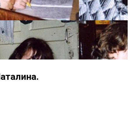
аталина.