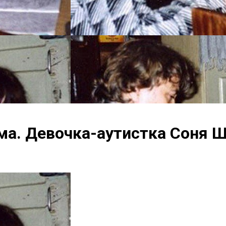
ма. Девочка-аутистка Соня Ш