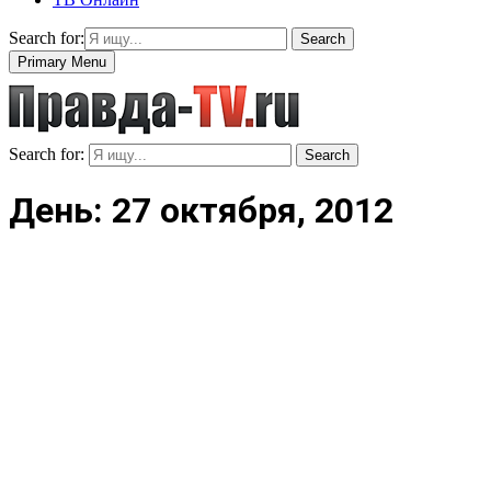
Search for:
Search
Primary Menu
Search for:
Search
День: 27 октября, 2012