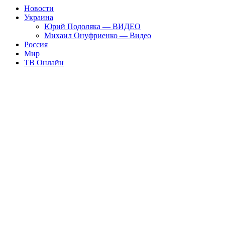
Новости
Украина
Юрий Подоляка — ВИДЕО
Михаил Онуфриенко — Видео
Россия
Мир
ТВ Онлайн