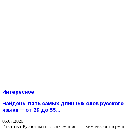
Интересное:
Найдены пять самых длинных слов русского
языка — от 29 до 55...
05.07.2026
Институт Русистики назвал чемпиона — химический термин