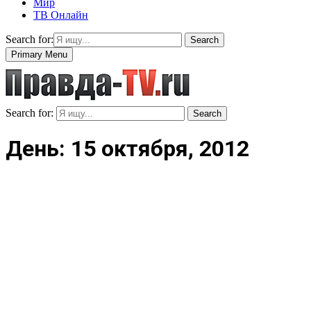
Мир
ТВ Онлайн
Search for:
Search
Primary Menu
Search for:
Search
День: 15 октября, 2012