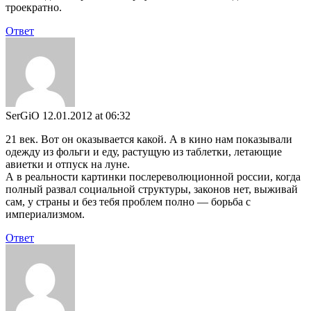
троекратно.
Ответ
SerGiO
12.01.2012 at 06:32
21 век. Вот он оказывается какой. А в кино нам показывали
одежду из фольги и еду, растущую из таблетки, летающие
авиетки и отпуск на луне.
А в реальности картинки послереволюционной россии, когда
полный развал социальной структуры, законов нет, выживай
сам, у страны и без тебя проблем полно — борьба с
империализмом.
Ответ