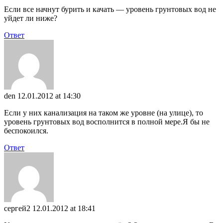
Если все начнут бурить и качать — уровень грунтовых вод не
уйдет ли ниже?
Ответ
den
12.01.2012 at 14:30
Если у них канализация на таком же уровне (на улице), то
уровень грунтовых вод восполнится в полной мере.Я бы не
беспокоился.
Ответ
сергей2
12.01.2012 at 18:41