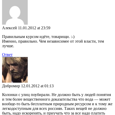
Алексей
11.01.2012 at 23:59
Правильным курсом идёте, товарищи. :-)
Именно, правильно. Чем независимее от этой власти, тем
лучше.
Ответ
Добромир
12.01.2012 at 01:13
Колонки с улиц поубирали. Не должно быть у людей понятия
и тем более вещественного доказательства что вода — может
вообще-то быть бесплатным природным ресурсом и к тому же
легкодоступным для всех россиян. Таких вещей не должно
быть, надо искоренять, и приучать что за все надо платить