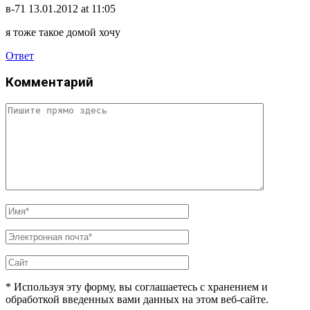
в-71
13.01.2012 at 11:05
я тоже такое домой хочу
Ответ
Комментарий
* Используя эту форму, вы соглашаетесь с хранением и
обработкой введенных вами данных на этом веб-сайте.