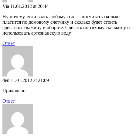
Via
11.01.2012 at 20:44
Ну почему, если взять любому тсж — посчитать сколько
платится по домовому счетчику и сколько будет стоить
сделатть скважину и обор-ие. Сделать по тихому скважину и
использовать артезианскую воду.
Ответ
den
11.01.2012 at 21:09
Прикольно.
Ответ