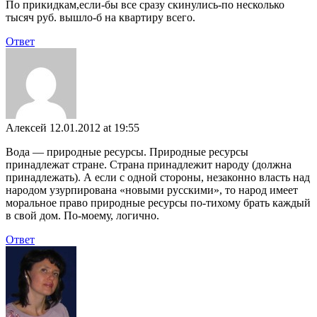
По прикидкам,если-бы все сразу скинулись-по несколько
тысяч руб. вышло-б на квартиру всего.
Ответ
Алексей
12.01.2012 at 19:55
Вода — природные ресурсы. Природные ресурсы
принадлежат стране. Страна принадлежит народу (должна
принадлежать). А если с одной стороны, незаконно власть над
народом узурпирована «новыми русскими», то народ имеет
моральное право природные ресурсы по-тихому брать каждый
в свой дом. По-моему, логично.
Ответ