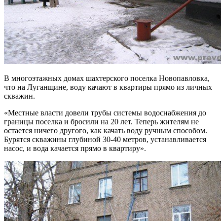
В многоэтажных домах шахтерского поселка Новопавловка,
что на Луганщине, воду качают в квартиры прямо из личных
скважин.
«Местные власти довели трубы системы водоснабжения до
границы поселка и бросили на 20 лет. Теперь жителям не
остается ничего другого, как качать воду ручным способом.
Бурятся скважины глубиной 30-40 метров, устанавливается
насос, и вода качается прямо в квартиру».