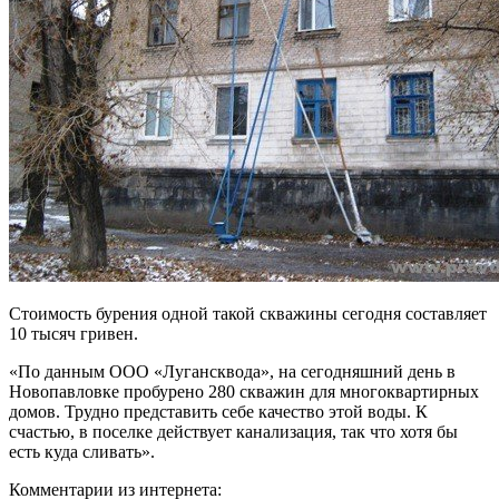
Стоимость бурения одной такой скважины сегодня составляет
10 тысяч гривен.
«По данным ООО «Лугансквода», на сегодняшний день в
Новопавловке пробурено 280 скважин для многоквартирных
домов. Трудно представить себе качество этой воды. К
счастью, в поселке действует канализация, так что хотя бы
есть куда сливать».
Комментарии из интернета: