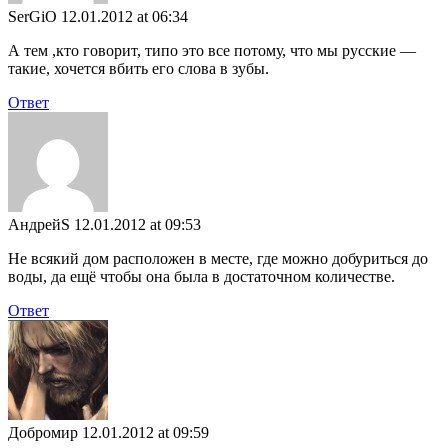
SerGiO
12.01.2012 at 06:34
А тем ,кто говорит, типо это все потому, что мы русские —
такие, хочется вбить его слова в зубы.
Ответ
АндрейS
12.01.2012 at 09:53
Не всякий дом расположен в месте, где можно добуриться до
воды, да ещё чтобы она была в достаточном количестве.
Ответ
Добромир
12.01.2012 at 09:59