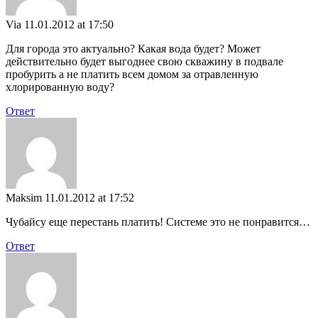
Via
11.01.2012 at 17:50
Для города это актуально? Какая вода будет? Может
действительно будет выгоднее свою скважину в подвале
пробурить а не платить всем домом за отравленную
хлорированную воду?
Ответ
Maksim
11.01.2012 at 17:52
Чубайсу еще перестань платить! Системе это не понравится…
Ответ