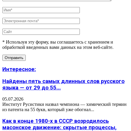
* Используя эту форму, вы соглашаетесь с хранением и
обработкой введенных вами данных на этом веб-сайте.
Интересное:
Найдены пять самых длинных слов русского
языка — от 29 до 55...
05.07.2026
Институт Русистики назвал чемпиона — химический термин
из патента на 55 букв, который уже обогнал...
Как в конце 1980-х в СССР возродилось
масонское движение: скрытые процессы,