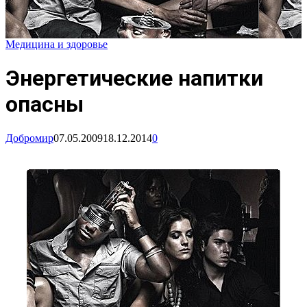
Медицина и здоровье
Энергетические напитки
опасны
Добромир
07.05.2009
18.12.2014
0