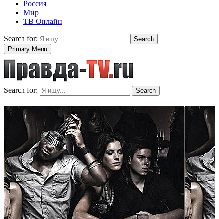
Россия
Мир
ТВ Онлайн
Search for:
Search
Primary Menu
Search for:
Search