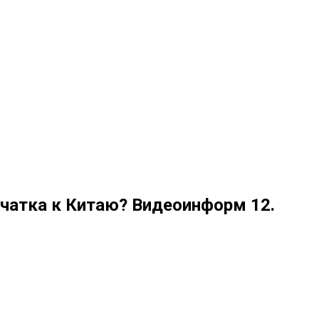
чатка к Китаю? Видеоинформ 12.