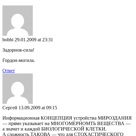
bobbi
29.01.2009 at 23:31
Задорнов-сила!
Гордон-могила.
Ответ
Сергей
13.09.2009 at 09:15
Информационная КОНЦЕПЦИЯ устройства МИРОЗДАНИЯ
— прямо указывает на МНОГОМЕРНОМТЬ ВЕЩЕСТВА —
а значит и каждой БИОЛОГИЧЕСКОЙ КЛЕТКИ.
А сложность ТАКОВА — что для СТОХАСТИЧЕСКОГО