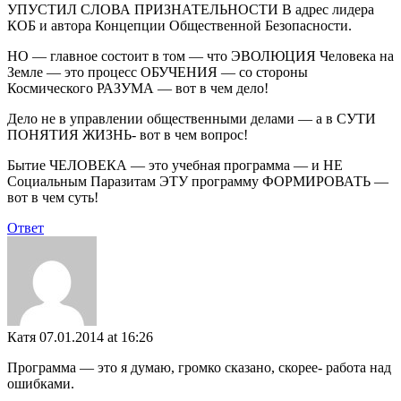
УПУСТИЛ СЛОВА ПРИЗНАТЕЛЬНОСТИ В адрес лидера
КОБ и автора Концепции Общественной Безопасности.
НО — главное состоит в том — что ЭВОЛЮЦИЯ Человека на
Земле — это процесс ОБУЧЕНИЯ — со стороны
Космического РАЗУМА — вот в чем дело!
Дело не в управлении общественными делами — а в СУТИ
ПОНЯТИЯ ЖИЗНЬ- вот в чем вопрос!
Бытие ЧЕЛОВЕКА — это учебная программа — и НЕ
Социальным Паразитам ЭТУ программу ФОРМИРОВАТЬ —
вот в чем суть!
Ответ
Катя
07.01.2014 at 16:26
Программа — это я думаю, громко сказано, скорее- работа над
ошибками.