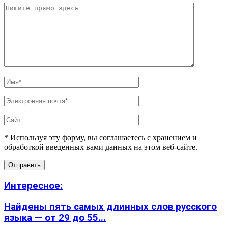
* Используя эту форму, вы соглашаетесь с хранением и
обработкой введенных вами данных на этом веб-сайте.
Интересное:
Найдены пять самых длинных слов русского
языка — от 29 до 55...